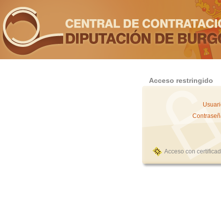
Acceso restringido
Usuari
Contraseñ
Acceso con certifica