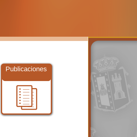
Publicaciones