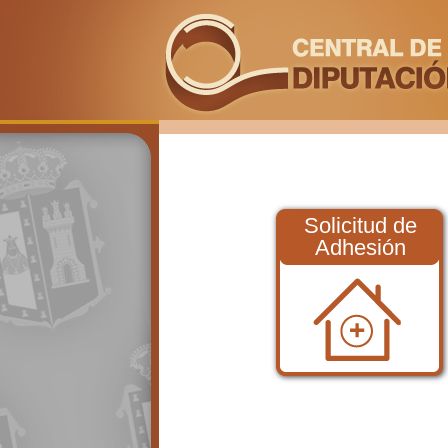
Solicitud de
Adhesión