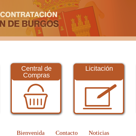
Central de
Licitación
Compras
Bienvenida
Contacto
Noticias