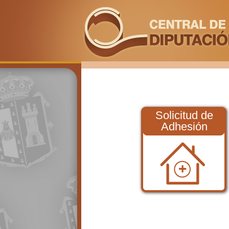
Solicitud de
Adhesión