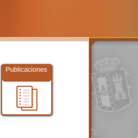
Publicaciones