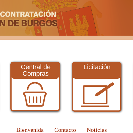
Central de
Licitación
Compras
Bienvenida
Contacto
Noticias