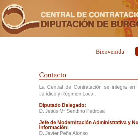
Bienvenida
Contacto
La Central de Contratación se integra en
Jurídico y Régimen Local.
Diputado Delegado:
D. Jesús Mª Sendino Pedrosa
Jefe de Modernización Administrativa y N
Información:
D. Javier Peña Alonso