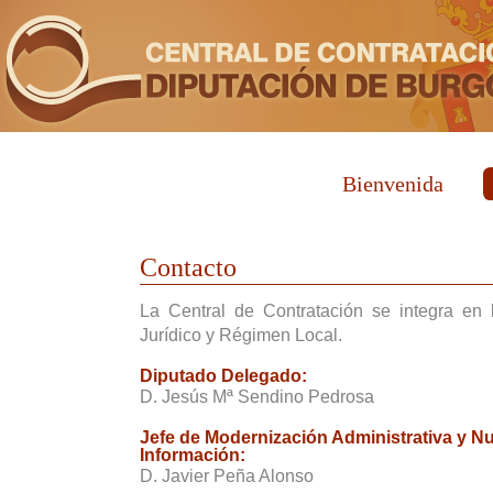
Bienvenida
Contacto
La Central de Contratación se integra en
Jurídico y Régimen Local.
Diputado Delegado:
D. Jesús Mª Sendino Pedrosa
Jefe de Modernización Administrativa y N
Información:
D. Javier Peña Alonso