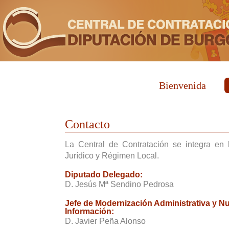
Bienvenida
Contacto
La Central de Contratación se integra en
Jurídico y Régimen Local.
Diputado Delegado:
D. Jesús Mª Sendino Pedrosa
Jefe de Modernización Administrativa y N
Información:
D. Javier Peña Alonso