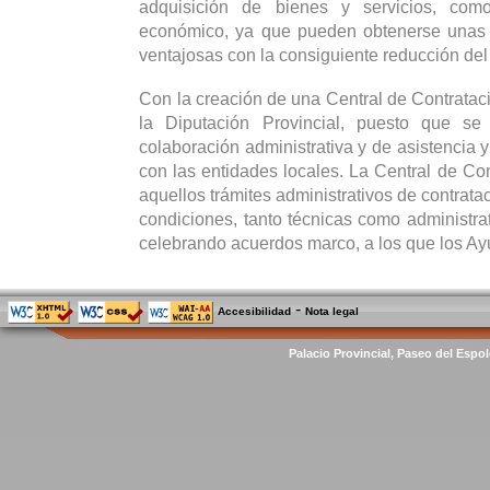
adquisición de bienes y servicios, co
económico, ya que pueden obtenerse unas
ventajosas con la consiguiente reducción del
Con la creación de una Central de Contrataci
la Diputación Provincial, puesto que se
colaboración administrativa y de asistencia y
con las entidades locales. La Central de Con
aquellos trámites administrativos de contrata
condiciones, tanto técnicas como administrat
celebrando acuerdos marco, a los que los Ay
-
Accesibilidad
Nota legal
Palacio Provincial, Paseo del Espol