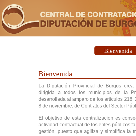
Bienvenida
Bienvenida
La Diputación Provincial de Burgos crea
dirigida a todos los municipios de la P
desarrollada al amparo de los artículos 218,
8 de noviembre, de Contratos del Sector Públ
El objetivo de esta centralización es cons
actividad contractual de los entes públicos t
gestión, puesto que agiliza y simplifica la t