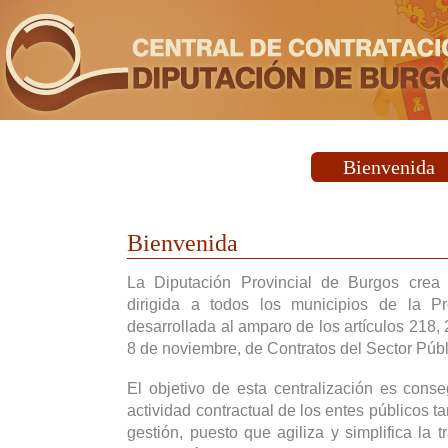
Bienvenida
Bienvenida
La Diputación Provincial de Burgos crea
dirigida a todos los municipios de la P
desarrollada al amparo de los artículos 218,
8 de noviembre, de Contratos del Sector Públ
El objetivo de esta centralización es cons
actividad contractual de los entes públicos t
gestión, puesto que agiliza y simplifica la t