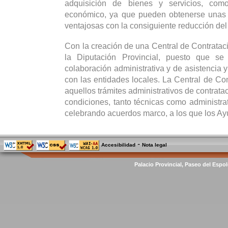
adquisición de bienes y servicios, co
económico, ya que pueden obtenerse unas
ventajosas con la consiguiente reducción del
Con la creación de una Central de Contrataci
la Diputación Provincial, puesto que se
colaboración administrativa y de asistencia y
con las entidades locales. La Central de Con
aquellos trámites administrativos de contrata
condiciones, tanto técnicas como administrat
celebrando acuerdos marco, a los que los Ay
-
Accesibilidad
Nota legal
Palacio Provincial, Paseo del Espol