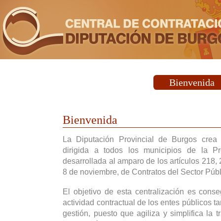
Bienvenida
Bienvenida
La Diputación Provincial de Burgos crea
dirigida a todos los municipios de la P
desarrollada al amparo de los artículos 218,
8 de noviembre, de Contratos del Sector Públ
El objetivo de esta centralización es cons
actividad contractual de los entes públicos t
gestión, puesto que agiliza y simplifica la t