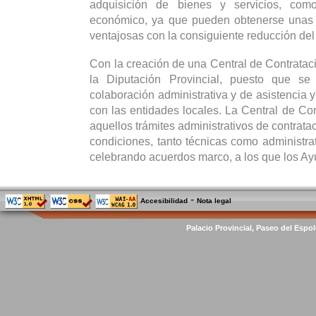
adquisición de bienes y servicios, co
económico, ya que pueden obtenerse unas
ventajosas con la consiguiente reducción del
Con la creación de una Central de Contrataci
la Diputación Provincial, puesto que se
colaboración administrativa y de asistencia y
con las entidades locales. La Central de Con
aquellos trámites administrativos de contrata
condiciones, tanto técnicas como administrat
celebrando acuerdos marco, a los que los Ay
-
Accesibilidad
Nota legal
Palacio Provincial, Paseo del Espol