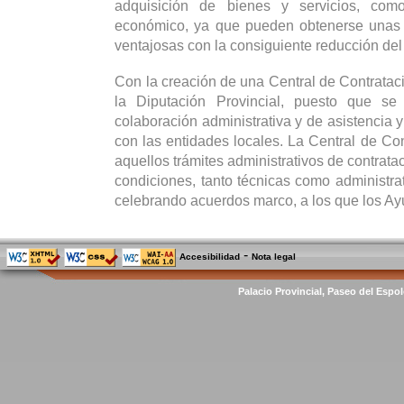
adquisición de bienes y servicios, co
económico, ya que pueden obtenerse unas
ventajosas con la consiguiente reducción del
Con la creación de una Central de Contrataci
la Diputación Provincial, puesto que se
colaboración administrativa y de asistencia y
con las entidades locales. La Central de Con
aquellos trámites administrativos de contrata
condiciones, tanto técnicas como administrat
celebrando acuerdos marco, a los que los Ay
-
Accesibilidad
Nota legal
Palacio Provincial, Paseo del Espol