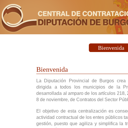
Bienvenida
Bienvenida
La Diputación Provincial de Burgos crea
dirigida a todos los municipios de la P
desarrollada al amparo de los artículos 218,
8 de noviembre, de Contratos del Sector Públ
El objetivo de esta centralización es cons
actividad contractual de los entes públicos t
gestión, puesto que agiliza y simplifica la t