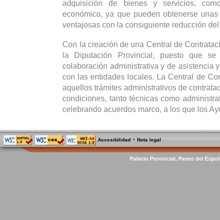
adquisición de bienes y servicios, co
económico, ya que pueden obtenerse unas
ventajosas con la consiguiente reducción del
Con la creación de una Central de Contrataci
la Diputación Provincial, puesto que se
colaboración administrativa y de asistencia y
con las entidades locales. La Central de Con
aquellos trámites administrativos de contrata
condiciones, tanto técnicas como administrat
celebrando acuerdos marco, a los que los Ay
-
Accesibilidad
Nota legal
Palacio Provincial, Paseo del Espol