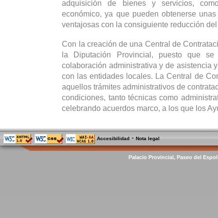
adquisición de bienes y servicios, co
económico, ya que pueden obtenerse unas
ventajosas con la consiguiente reducción del
Con la creación de una Central de Contrataci
la Diputación Provincial, puesto que se
colaboración administrativa y de asistencia y
con las entidades locales. La Central de Con
aquellos trámites administrativos de contrata
condiciones, tanto técnicas como administrat
celebrando acuerdos marco, a los que los Ay
-
Accesibilidad
Nota legal
Palacio Provincial, Paseo del Espol