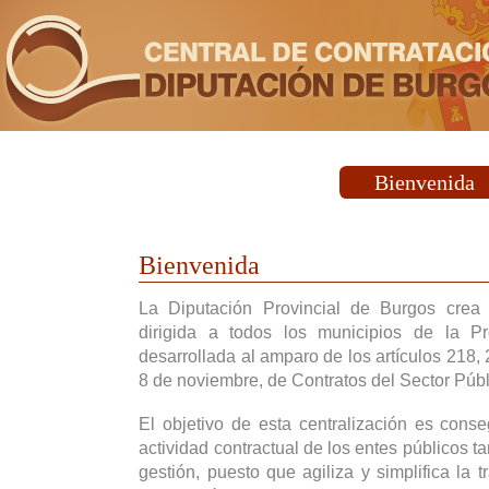
Bienvenida
Bienvenida
La Diputación Provincial de Burgos crea
dirigida a todos los municipios de la P
desarrollada al amparo de los artículos 218,
8 de noviembre, de Contratos del Sector Públ
El objetivo de esta centralización es cons
actividad contractual de los entes públicos t
gestión, puesto que agiliza y simplifica la t