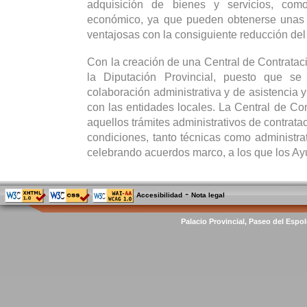
adquisición de bienes y servicios, co
económico, ya que pueden obtenerse unas
ventajosas con la consiguiente reducción del
Con la creación de una Central de Contrataci
la Diputación Provincial, puesto que se
colaboración administrativa y de asistencia y
con las entidades locales. La Central de Con
aquellos trámites administrativos de contrata
condiciones, tanto técnicas como administrat
celebrando acuerdos marco, a los que los Ay
-
Accesibilidad
Nota legal
Palacio Provincial, Paseo del Espol