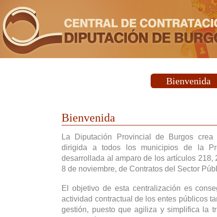
Bienvenida
Bienvenida
La Diputación Provincial de Burgos crea
dirigida a todos los municipios de la P
desarrollada al amparo de los artículos 218,
8 de noviembre, de Contratos del Sector Públ
El objetivo de esta centralización es cons
actividad contractual de los entes públicos t
gestión, puesto que agiliza y simplifica la t