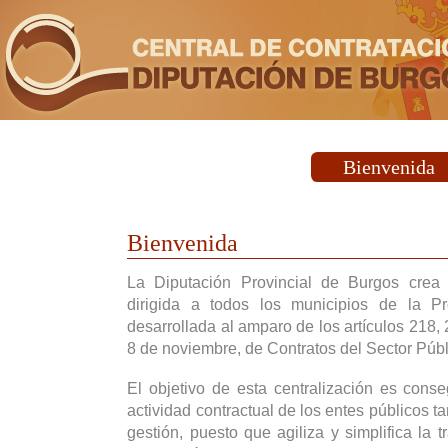
Bienvenida
Bienvenida
La Diputación Provincial de Burgos crea
dirigida a todos los municipios de la P
desarrollada al amparo de los artículos 218,
8 de noviembre, de Contratos del Sector Públ
El objetivo de esta centralización es cons
actividad contractual de los entes públicos t
gestión, puesto que agiliza y simplifica la t