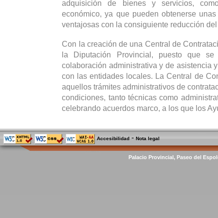
adquisición de bienes y servicios, co
económico, ya que pueden obtenerse unas
ventajosas con la consiguiente reducción del
Con la creación de una Central de Contrataci
la Diputación Provincial, puesto que se
colaboración administrativa y de asistencia y
con las entidades locales. La Central de Con
aquellos trámites administrativos de contrata
condiciones, tanto técnicas como administrat
celebrando acuerdos marco, a los que los Ay
-
Accesibilidad
Nota legal
Palacio Provincial, Paseo del Espol