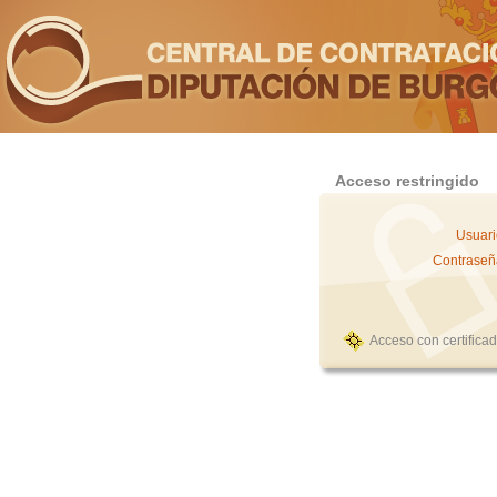
Acceso restringido
Usuari
Contraseñ
Acceso con certifica