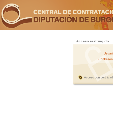
Acceso restringido
Usuari
Contraseñ
Acceso con certifica