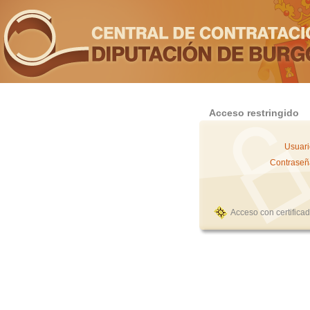
Acceso restringido
Usuari
Contraseñ
Acceso con certifica