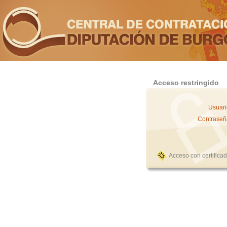
Acceso restringido
Usuari
Contraseñ
Acceso con certifica