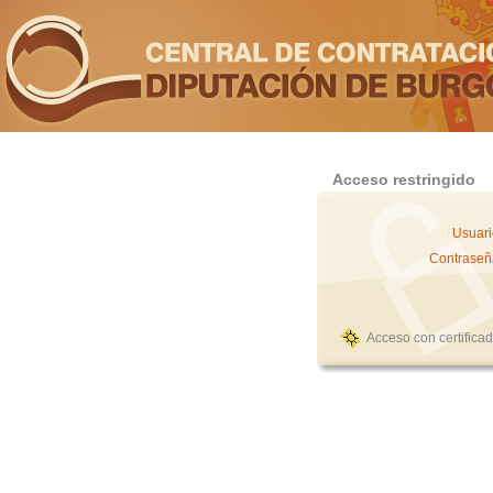
Acceso restringido
Usuari
Contraseñ
Acceso con certifica