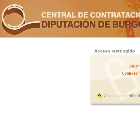
Acceso restringido
Usuari
Contraseñ
Acceso con certifica