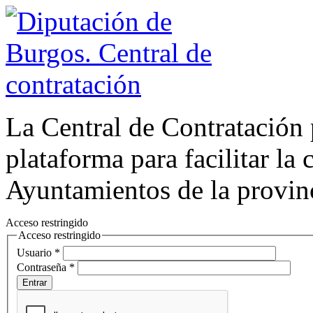
La Central de Contratación 
plataforma para facilitar la 
Ayuntamientos de la provin
Acceso restringido
Acceso restringido
Usuario *
Contraseña *