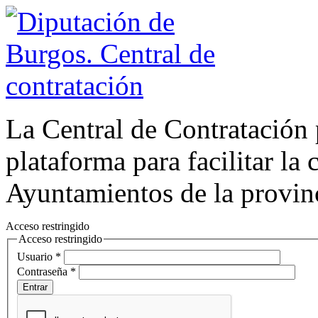
La Central de Contratación 
plataforma para facilitar la 
Ayuntamientos de la provin
Acceso restringido
Acceso restringido
Usuario *
Contraseña *