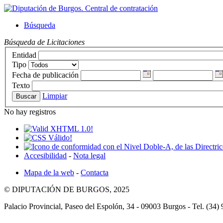
Búsqueda
Búsqueda de Licitaciones
Entidad
Tipo
Fecha de publicación
Texto
Limpiar
No hay registros
Accesibilidad
-
Nota legal
Mapa de la web
-
Contacta
© DIPUTACIÓN DE BURGOS, 2025
Palacio Provincial, Paseo del Espolón, 34 - 09003 Burgos - Tel. (3