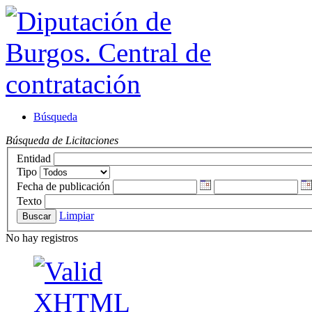
Búsqueda
Búsqueda de Licitaciones
Entidad
Tipo
Fecha de publicación
Texto
Limpiar
No hay registros