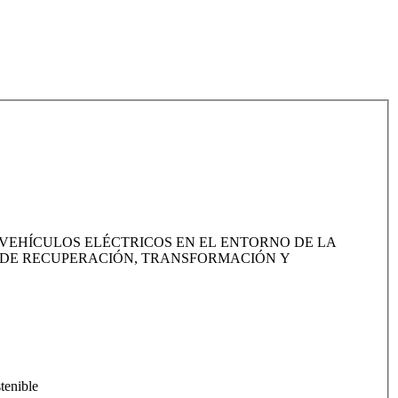
 VEHÍCULOS ELÉCTRICOS EN EL ENTORNO DE LA
N DE RECUPERACIÓN, TRANSFORMACIÓN Y
tenible