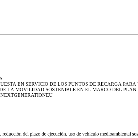
S
 PUESTA EN SERVICIO DE LOS PUNTOS DE RECARGA PARA
 DE LA MOVILIDAD SOSTENIBLE EN EL MARCO DEL PLA
A, NEXTGENERATIONEU
, reducción del plazo de ejecución, uso de vehículo medioambiental sos