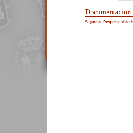
Documentación
Seguro de Responsabilidad C