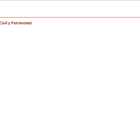
ivil y Patrimonial