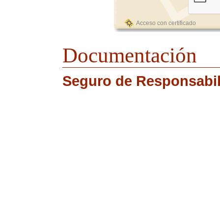
Acceso con certificado
Documentación
Seguro de Responsabili