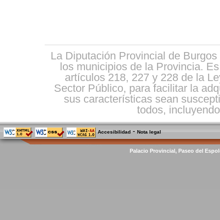
La Diputación Provincial de Burgos 
los municipios de la Provincia. E
artículos 218, 227 y 228 de la L
Sector Público, para facilitar la ad
sus características sean suscepti
todos, incluyendo 
-
Accesibilidad
Nota legal
Palacio Provincial, Paseo del Espol