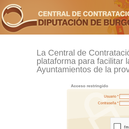
La Central de Contrataci
plataforma para facilitar 
Ayuntamientos de la prov
Acceso restringido
Usuario *
Contraseña *