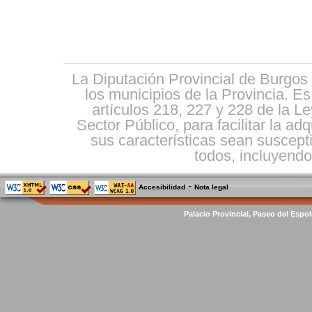
La Diputación Provincial de Burgos 
los municipios de la Provincia. E
artículos 218, 227 y 228 de la L
Sector Público, para facilitar la ad
sus características sean suscepti
todos, incluyendo 
-
Accesibilidad
Nota legal
Palacio Provincial, Paseo del Espol