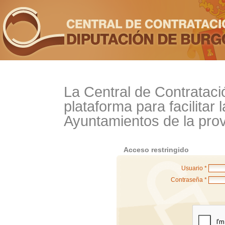
La Central de Contrataci
plataforma para facilitar 
Ayuntamientos de la prov
Acceso restringido
Usuario *
Contraseña *