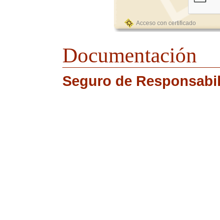
Acceso con certificado
Documentación
Seguro de Responsabili