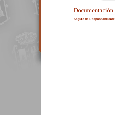
Documentación
Seguro de Responsabilidad C