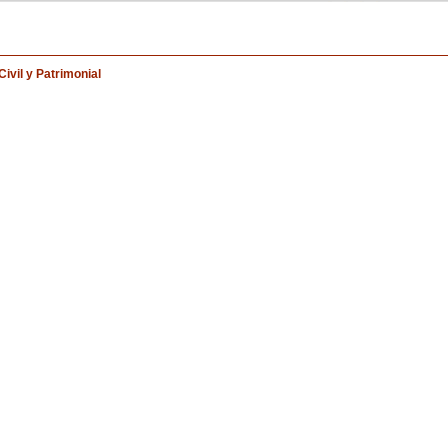
ivil y Patrimonial